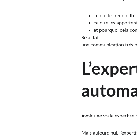
ce qui les rend diffé
ce qu’elles apporten
et pourquoi cela co
Résultat :
une communication très 
L’exper
automat
Avoir une vraie expertise 
Mais aujourd’hui, l’experti