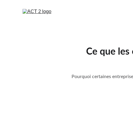
Ce que les
Pourquoi certaines entreprises