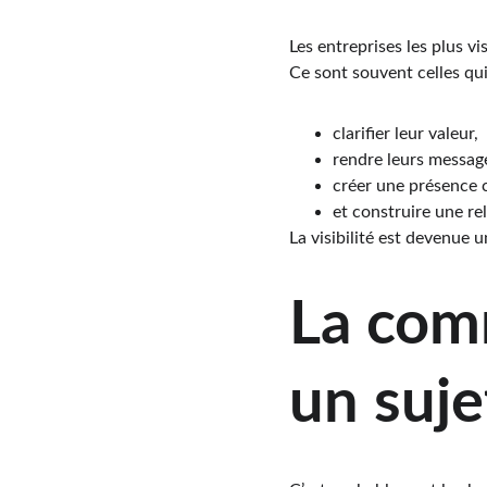
Les entreprises les plus v
Ce sont souvent celles qui
clarifier leur valeur,
rendre leurs messag
créer une présence 
et construire une re
La visibilité est devenue u
La com
un suje