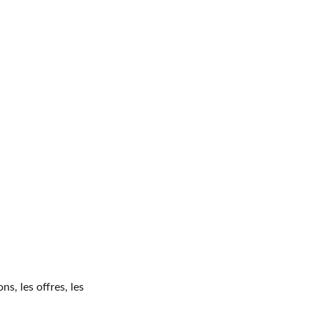
ns, les offres, les 