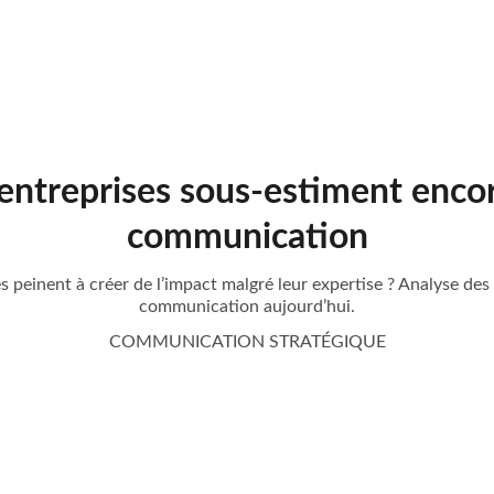
 entreprises sous-estiment encor
communication
 peinent à créer de l’impact malgré leur expertise ? Analyse des
communication aujourd’hui.
COMMUNICATION STRATÉGIQUE