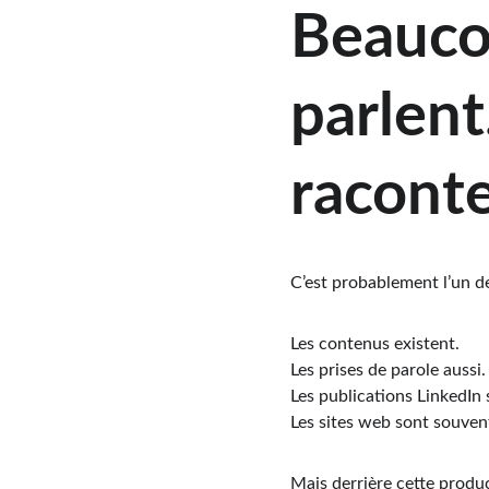
Beauco
parlent
racont
C’est probablement l’un de
Les contenus existent.
Les prises de parole aussi.
Les publications LinkedIn 
Les sites web sont souvent
Mais derrière cette produ